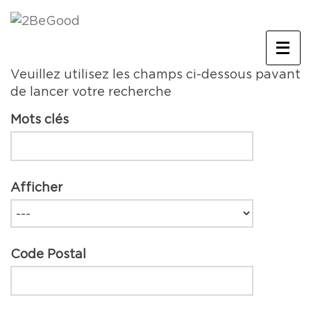
Veuillez utilisez les champs ci-dessous pavant
de lancer votre recherche
Mots clés
Afficher
Code Postal