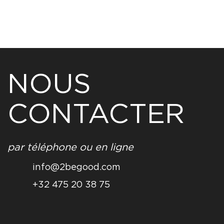
NOUS
CONTACTER
par téléphone ou en ligne
info@2begood.com
+32 475 20 38 75