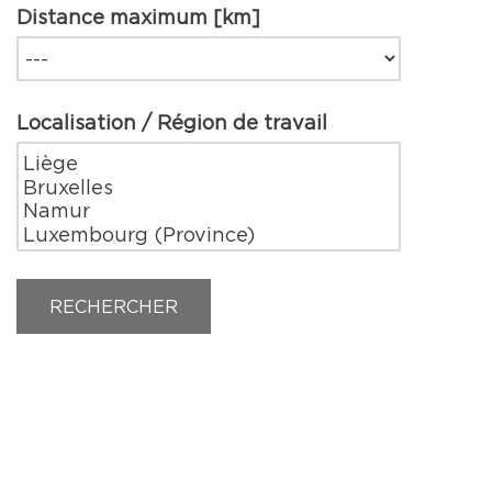
Distance maximum [km]
Localisation / Région de travail