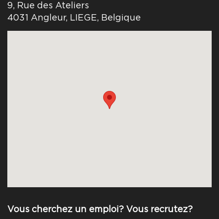
9, Rue des Ateliers
4031 Angleur, LIEGE, Belgique
Vous cherchez un emploi? Vous recrutez?