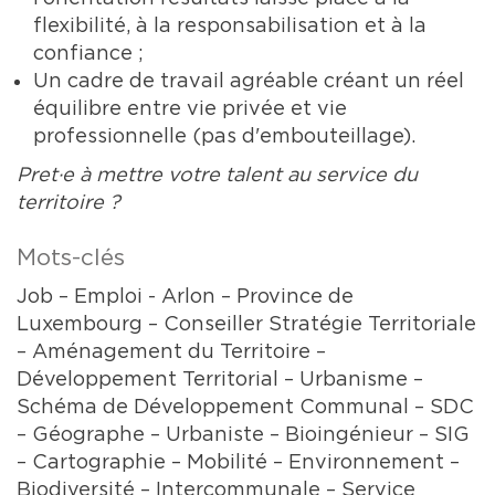
flexibilité, à la responsabilisation et à la
confiance ;
Un cadre de travail agréable créant un réel
équilibre entre vie privée et vie
professionnelle (pas d'embouteillage).
Pret·e à mettre votre talent au service du
territoire ?
Mots-clés
Job – Emploi - Arlon – Province de
Luxembourg – Conseiller Stratégie Territoriale
– Aménagement du Territoire –
Développement Territorial – Urbanisme –
Schéma de Développement Communal – SDC
– Géographe – Urbaniste – Bioingénieur – SIG
– Cartographie – Mobilité – Environnement –
Biodiversité – Intercommunale – Service