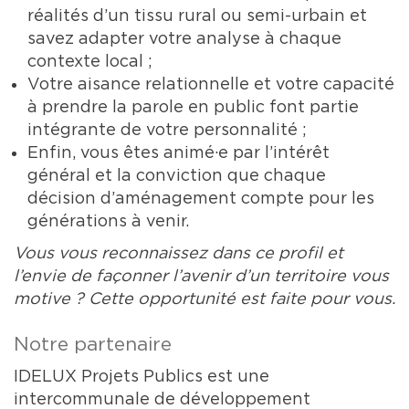
réalités d’un tissu rural ou semi-urbain et
savez adapter votre analyse à chaque
contexte local ;
Votre aisance relationnelle et votre capacité
à prendre la parole en public font partie
intégrante de votre personnalité ;
Enfin, vous êtes animé·e par l’intérêt
général et la conviction que chaque
décision d’aménagement compte pour les
générations à venir.
Vous vous reconnaissez dans ce profil et
l’envie de façonner l’avenir d’un territoire vous
motive ? Cette opportunité est faite pour vous.
Notre partenaire
IDELUX Projets Publics est une
intercommunale de développement