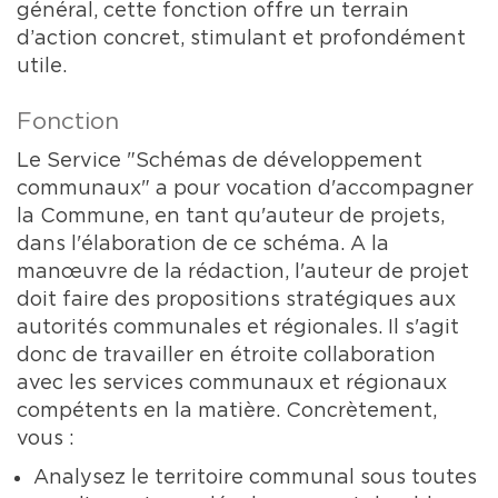
général, cette fonction offre un terrain
d’action concret, stimulant et profondément
utile.
Fonction
Le Service "Schémas de développement
communaux" a pour vocation d'accompagner
la Commune, en tant qu'auteur de projets,
dans l'élaboration de ce schéma. A la
manœuvre de la rédaction, l'auteur de projet
doit faire des propositions stratégiques aux
autorités communales et régionales. Il s'agit
donc de travailler en étroite collaboration
avec les services communaux et régionaux
compétents en la matière. Concrètement,
vous :
Analysez le territoire communal sous toutes