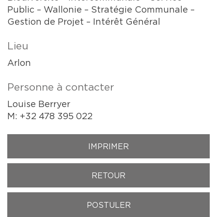
Public – Wallonie – Stratégie Communale –
Gestion de Projet – Intérêt Général
Lieu
Arlon
Personne à contacter
Louise Berryer
M: +32 478 395 022