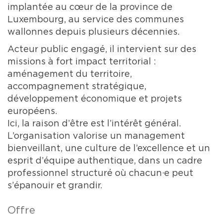
implantée au cœur de la province de
Luxembourg, au service des communes
wallonnes depuis plusieurs décennies.
Acteur public engagé, il intervient sur des
missions à fort impact territorial :
aménagement du territoire,
accompagnement stratégique,
développement économique et projets
européens.
Ici, la raison d’être est l’intérêt général.
L’organisation valorise un management
bienveillant, une culture de l’excellence et un
esprit d’équipe authentique, dans un cadre
professionnel structuré où chacun·e peut
s’épanouir et grandir.
Offre