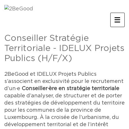
Conseiller Stratégie
Territoriale - IDELUX Projets
Publics (H/F/X)
2BeGood et IDELUX Projets Publics
s’associent en exclusivité pour le recrutement
d’un·e
Conseiller·ère en stratégie territoriale
capable d’analyser, de structurer et de porter
des stratégies de développement du territoire
pour les communes de la province de
Luxembourg. À la croisée de l’urbanisme, du
développement territorial et de l’intérêt