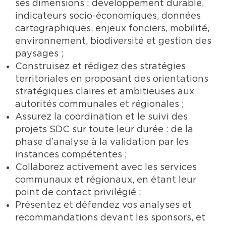
ses dimensions : développement durable,
indicateurs socio-économiques, données
cartographiques, enjeux fonciers, mobilité,
environnement, biodiversité et gestion des
paysages ;
Construisez et rédigez des stratégies
territoriales en proposant des orientations
stratégiques claires et ambitieuses aux
autorités communales et régionales ;
Assurez la coordination et le suivi des
projets SDC sur toute leur durée : de la
phase d’analyse à la validation par les
instances compétentes ;
Collaborez activement avec les services
communaux et régionaux, en étant leur
point de contact privilégié ;
Présentez et défendez vos analyses et
recommandations devant les sponsors, et