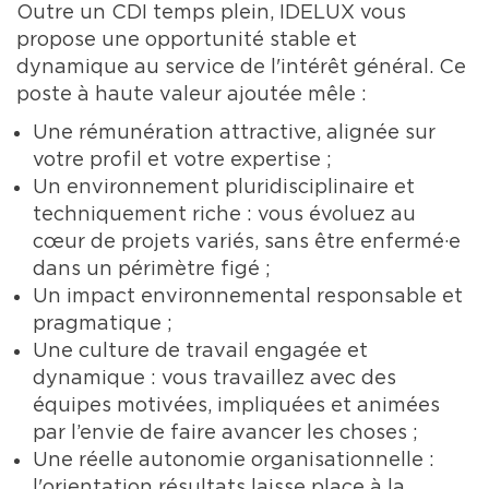
Outre un CDI temps plein, IDELUX vous
propose une opportunité stable et
dynamique au service de l'intérêt général. Ce
poste à haute valeur ajoutée mêle :
Une rémunération attractive, alignée sur
votre profil et votre expertise ;
Un environnement pluridisciplinaire et
techniquement riche : vous évoluez au
cœur de projets variés, sans être enfermé·e
dans un périmètre figé ;
Un impact environnemental responsable et
pragmatique ;
Une culture de travail engagée et
dynamique : vous travaillez avec des
équipes motivées, impliquées et animées
par l’envie de faire avancer les choses ;
Une réelle autonomie organisationnelle :
l'orientation résultats laisse place à la