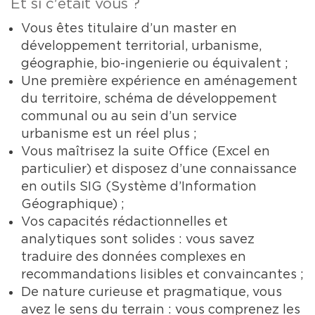
Et si c'était vous ?
Vous êtes titulaire d’un master en
développement territorial, urbanisme,
géographie, bio-ingenierie ou équivalent ;
Une première expérience en aménagement
du territoire, schéma de développement
communal ou au sein d’un service
urbanisme est un réel plus ;
Vous maîtrisez la suite Office (Excel en
particulier) et disposez d’une connaissance
en outils SIG (Système d’Information
Géographique) ;
Vos capacités rédactionnelles et
analytiques sont solides : vous savez
traduire des données complexes en
recommandations lisibles et convaincantes ;
De nature curieuse et pragmatique, vous
avez le sens du terrain : vous comprenez les