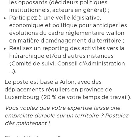
les opposants (décideurs politiques,
institutionnels, acteurs en général) ;
Participez à une veille législative,
économique et politique pour anticiper les
évolutions du cadre réglementaire wallon
en matière d’aménagement du territoire ;
Réalisez un reporting des activités vers la
hiérarchique et/ou d’autres instances
(Comité de suivi, Conseil d’Administration,
…).
Le poste est basé à Arlon, avec des
déplacements réguliers en province de
Luxembourg (20 % de votre temps de travail).
Vous voulez que votre expertise laisse une
empreinte durable sur un territoire ? Postulez
dès maintenant !